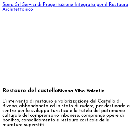
Spira Srl
Servizi di Progettazione Integrata per il Restauro
Architettonico
Restauro del castello
Bivona Vibo Valentia
L’intervento di restauro e valorizzazione del Castello di
Bivona, abbandonato ed in stato di rudere, per destinarlo a
centro per lo sviluppo turistico e la tutela del patrimonio
culturale del comprensorio vibonese, comprende opere di
bonifica, consolidamento e restauro corticale delle
murature superstiti