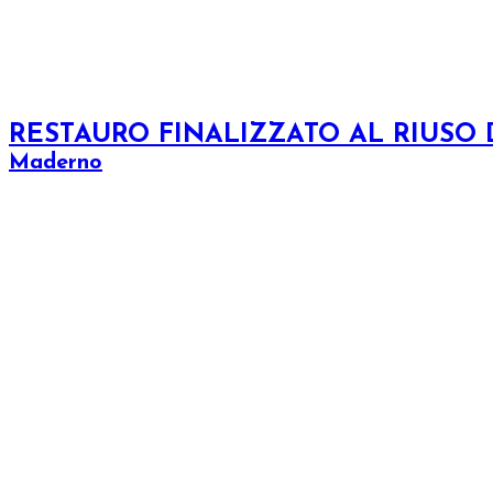
RESTAURO FINALIZZATO AL RIUSO
Maderno