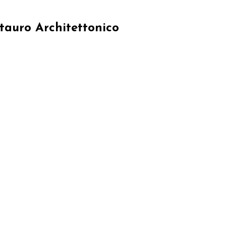
stauro Architettonico