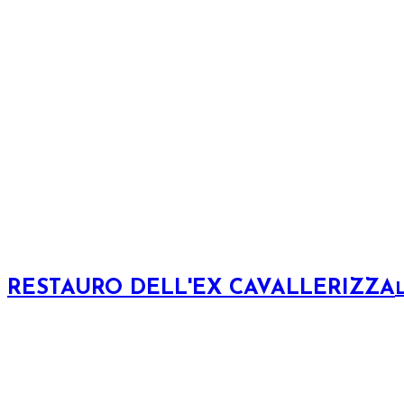
RESTAURO DELL'EX CAVALLERIZZA