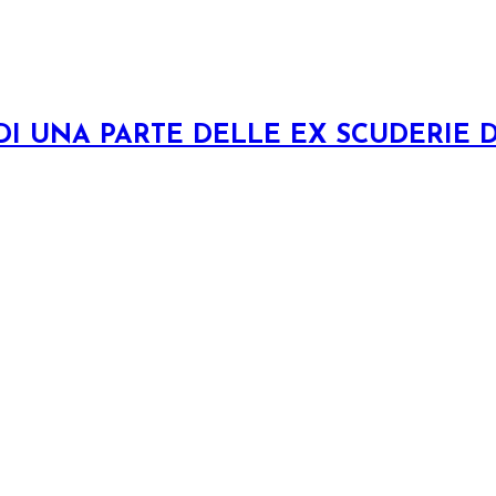
 DI UNA PARTE DELLE EX SCUDERIE