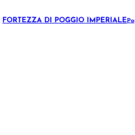
FORTEZZA DI POGGIO IMPERIALE
Po