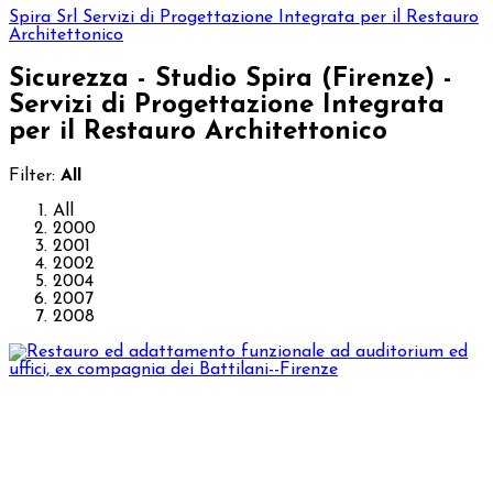
Spira Srl
Servizi di Progettazione Integrata per il Restauro
Architettonico
Sicurezza - Studio Spira (Firenze) -
Servizi di Progettazione Integrata
per il Restauro Architettonico
Filter:
All
All
2000
2001
2002
2004
2007
2008