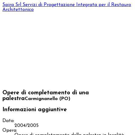
Spira Srl
Servizi di Progettazione Integrata per il Restauro
Architettonico
Opere di completamento di una
palestra
Carmignanello (PO)
Informazioni aggiuntive
Data:
2004/2005
Opera: