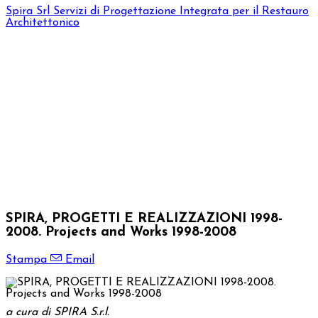
Spira Srl
Servizi di Progettazione Integrata per il Restauro
Architettonico
SPIRA, PROGETTI E REALIZZAZIONI 1998-
2008. Projects and Works 1998-2008
Stampa
Email
a cura di SPIRA S.r.l.