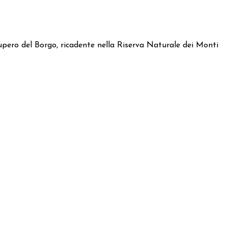
ecupero del Borgo, ricadente nella Riserva Naturale dei Monti