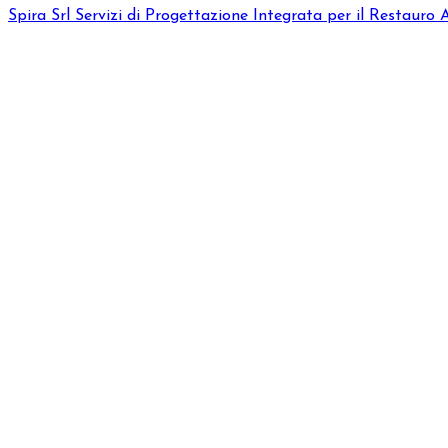
Spira Srl
Servizi di Progettazione Integrata per il Restauro 