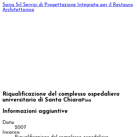
Spira Srl
Servizi di Progettazione Integrata per il Restauro
Architettonico
Riqualificazione del complesso ospedaliero
universitario di Santa Chiara
Pisa
Informazioni aggiuntive
Data:
2007
Incarico: