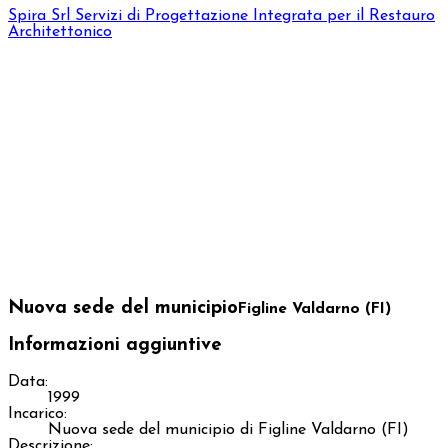
Spira Srl
Servizi di Progettazione Integrata per il Restauro
Architettonico
Nuova sede del municipio
Figline Valdarno (FI)
Informazioni aggiuntive
Data:
1999
Incarico:
Nuova sede del municipio di Figline Valdarno (FI)
Descrizione: