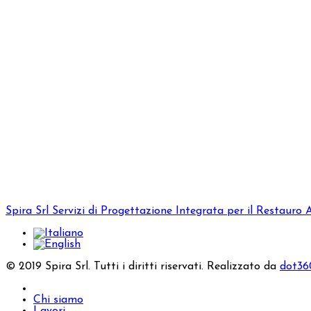
Spira Srl
Servizi di Progettazione Integrata per il Restauro 
© 2019 Spira Srl. Tutti i diritti riservati. Realizzato da
dot360
Chi siamo
Lavori