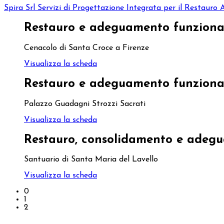
Spira Srl
Servizi di Progettazione Integrata per il Restauro 
Restauro e adeguamento funziona
Cenacolo di Santa Croce a Firenze
Visualizza la scheda
Restauro e adeguamento funziona
Palazzo Guadagni Strozzi Sacrati
Visualizza la scheda
Restauro, consolidamento e adeg
Santuario di Santa Maria del Lavello
Visualizza la scheda
0
1
2