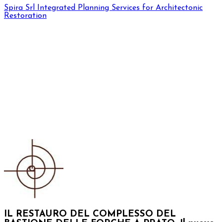
Spira Srl
Integrated Planning Services for Architectonic
Restoration
IL RESTAURO DEL COMPLESSO DEL