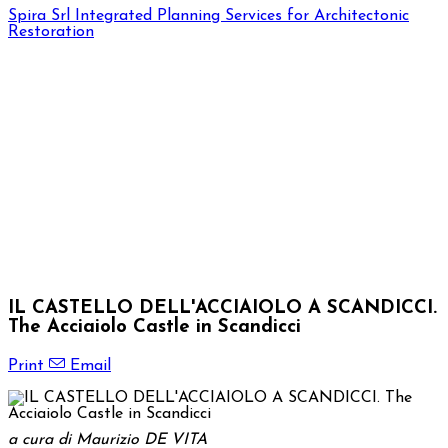
Spira Srl
Integrated Planning Services for Architectonic
Restoration
IL CASTELLO DELL'ACCIAIOLO A SCANDICCI.
The Acciaiolo Castle in Scandicci
Print
Email
a cura di Maurizio DE VITA