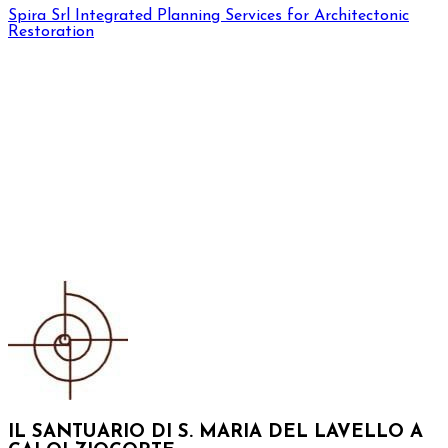
Spira Srl
Integrated Planning Services for Architectonic
Restoration
IL SANTUARIO DI S. MARIA DEL LAVELLO A