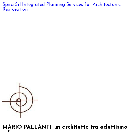
Spira Srl
Integrated Planning Services for Architectonic
Restoration
MARIO PALLANTI: un architetto tra eclettismo